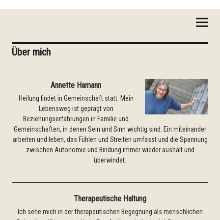
Gehaltensein
Über mich
Annette Hamann
Heilung findet in Gemeinschaft statt. Mein
Lebensweg ist geprägt von
Beziehungserfahrungen in Familie und
Gemeinschaften, in denen Sein und Sinn wichtig sind. Ein miteinander
arbeiten und leben, das Fühlen und Streiten umfasst und die Spannung
zwischen Autonomie und Bindung immer wieder aushält und
überwindet.
Therapeutische Haltung
Ich sehe mich in der therapeutischen Begegnung als menschlichen