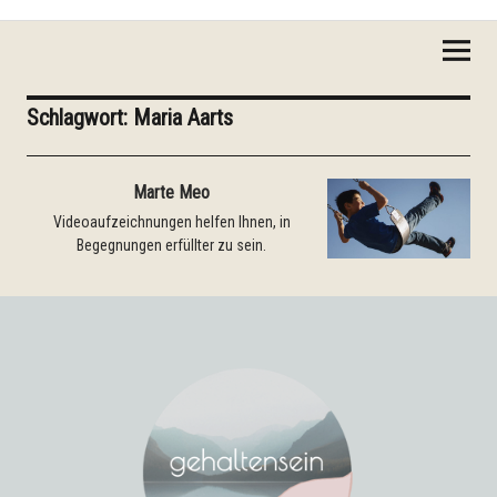
Gehaltensein
Schlagwort:
Maria Aarts
Marte Meo
Videoaufzeichnungen helfen Ihnen, in
Begegnungen erfüllter zu sein.