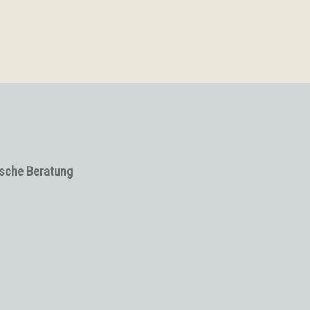
ische Beratung