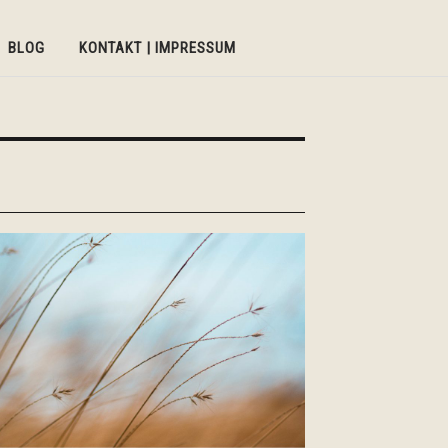
BLOG
KONTAKT | IMPRESSUM