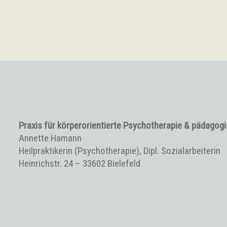
Praxis für körperorientierte Psychotherapie & pädagog
Annette Hamann
Heilpraktikerin (Psychotherapie), Dipl. Sozialarbeiterin
Heinrichstr. 24 – 33602 Bielefeld