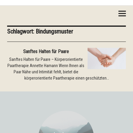
Gehaltensein
Schlagwort:
Bindungsmuster
Sanftes Halten für Paare
Sanftes Halten für Paare – Körperorientierte
Paartherapie Annette Hamann Wenn Ihnen als
Paar Nähe und Intimität fehlt, bietet die
körperorientierte Paartherapie einen geschützten…